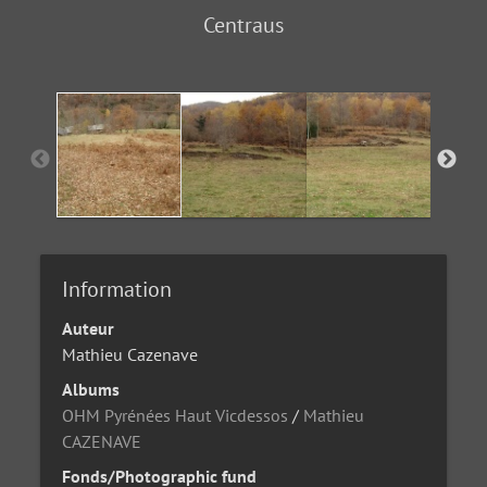
Centraus
Information
Auteur
Mathieu Cazenave
Albums
OHM Pyrénées Haut Vicdessos
/
Mathieu
CAZENAVE
Fonds/Photographic fund