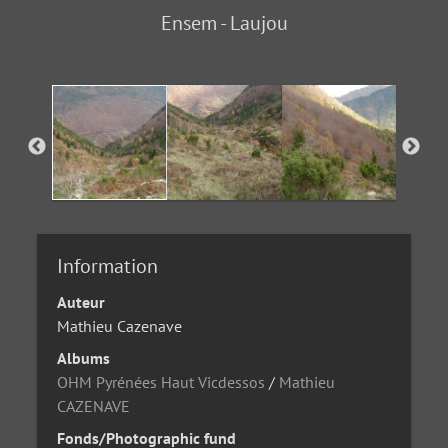
Ensem - Laujou
Information
Auteur
Mathieu Cazenave
Albums
OHM Pyrénées Haut Vicdessos
/
Mathieu
CAZENAVE
Fonds/Photographic fund