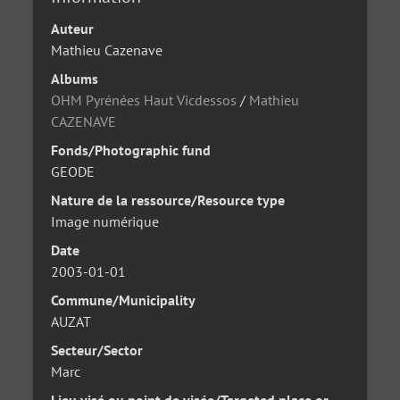
Auteur
Mathieu Cazenave
Albums
OHM Pyrénées Haut Vicdessos
/
Mathieu
CAZENAVE
Fonds/Photographic fund
GEODE
Nature de la ressource/Resource type
Image numérique
Date
2003-01-01
Commune/Municipality
AUZAT
Secteur/Sector
Marc