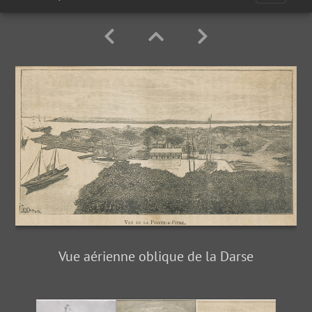
Vue aérienne oblique de la Darse