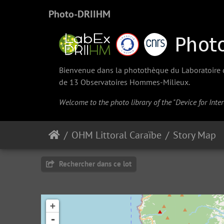
Photo-DRIIHM
Bienvenue dans la photothèque du Laboratoire d'
de 13 Observatoires Hommes-Milieux.
Welcome to the photo library of the "Device for Int
OHM Littoral Caraïbe
Story Map
Rechercher dans ce lot
+
-