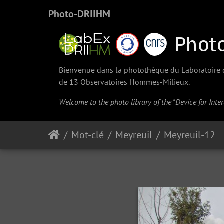
Photo-DRIIHM
Bienvenue dans la photothèque du Laboratoire d'
de 13 Observatoires Hommes-Milieux.
Welcome to the photo library of the "Device for Int
Mot-clé
Meyreuil
Meyreuil-12