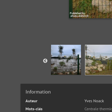
Information
Auteur
Yves Noack
Mots-clés
Centrale thermi