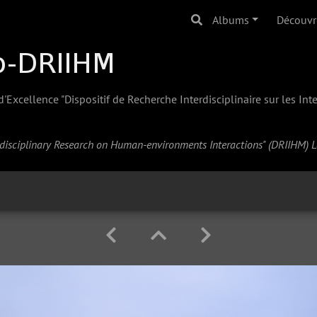
Albums
Découvr
Excellence "Dispositif de Recherche Interdisciplinaire sur les In
erdisciplinary Research on Human-environments Interactions" (
DRIIHM
) 