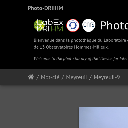
Photo-DRIIHM
Bienvenue dans la photothèque du Laboratoire d'
de 13 Observatoires Hommes-Milieux.
Welcome to the photo library of the "Device for Int
Mot-clé
Meyreuil
Meyreuil-9