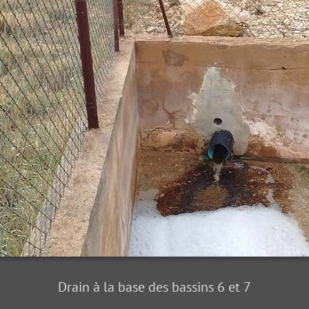
Drain à la base des bassins 6 et 7