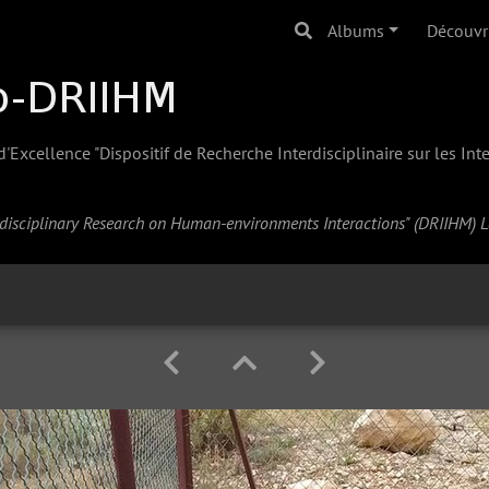
Albums
Découvr
Excellence "Dispositif de Recherche Interdisciplinaire sur les In
erdisciplinary Research on Human-environments Interactions" (
DRIIHM
) 