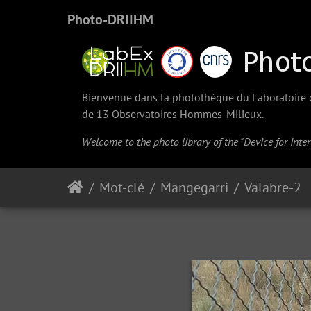
Photo-DRIIHM
Bienvenue dans la photothèque du Laboratoire d'
de 13 Observatoires Hommes-Milieux.
Welcome to the photo library of the "Device for Int
Mot-clé
Mangegarri
Valabre-2