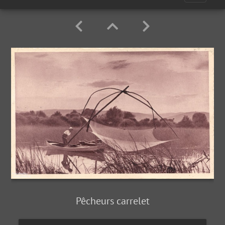
Pêcheurs carrelet