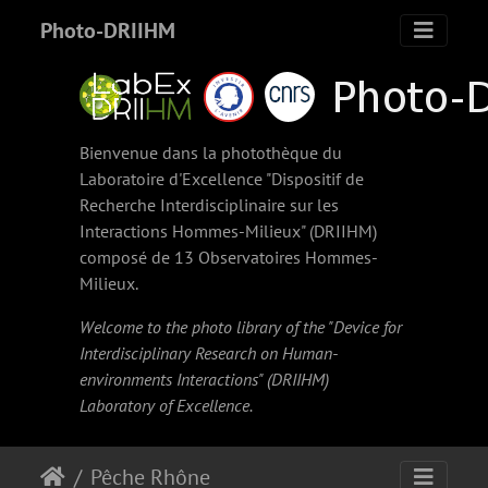
Photo-DRIIHM
Bienvenue dans la photothèque du
Laboratoire d'Excellence "Dispositif de
Recherche Interdisciplinaire sur les
Interactions Hommes-Milieux" (
DRIIHM
)
composé de 13 Observatoires Hommes-
Milieux.
Welcome to the photo library of the "Device for
Interdisciplinary Research on Human-
environments Interactions" (
DRIIHM
)
Laboratory of Excellence.
Pêche Rhône