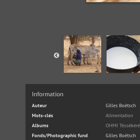
Information
Auteur
Gilles Boëtsch
Mots-clés
Alimentation
Albums
OHMI Téssékéré
Fonds/Photographic fund
Gilles Boëtsch