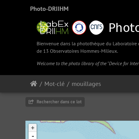
Photo-DRIIHM
Bienvenue dans la photothèque du Laboratoire d'
de 13 Observatoires Hommes-Milieux.
Welcome to the photo library of the "Device for Int
Mot-clé
mouillages
Rechercher dans ce lot
+
-