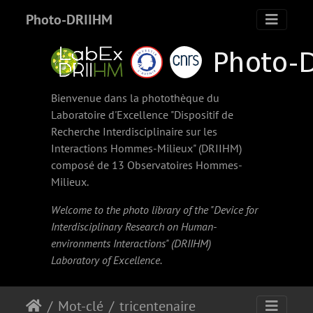
Photo-DRIIHM
Bienvenue dans la photothèque du
Laboratoire d'Excellence "Dispositif de
Recherche Interdisciplinaire sur les
Interactions Hommes-Milieux" (
DRIIHM
)
composé de 13 Observatoires Hommes-
Milieux.
Welcome to the photo library of the "Device for
Interdisciplinary Research on Human-
environments Interactions" (
DRIIHM
)
Laboratory of Excellence.
Mot-clé
tricentenaire