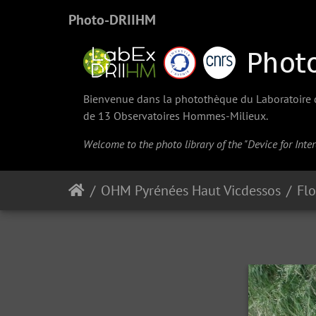
Photo-DRIIHM
Bienvenue dans la photothèque du Laboratoire d'
de 13 Observatoires Hommes-Milieux.
Welcome to the photo library of the "Device for Int
OHM Pyrénées Haut Vicdessos
Fl