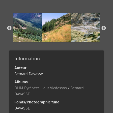
Information
Auteur
Bernard Davasse
Albums
OHM Pyrénées Haut Vicdessos
/
Bernard
DAVASSE
Fonds/Photographic fund
DAVASSE