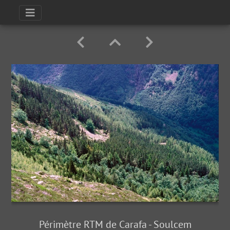
Périmètre RTM de Carafa - Soulcem