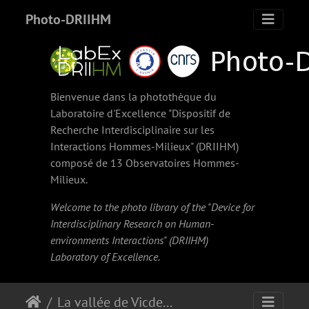
Photo-DRIIHM
Bienvenue dans la photothèque du
Laboratoire d'Excellence "Dispositif de
Recherche Interdisciplinaire sur les
Interactions Hommes-Milieux" (
DRIIHM
)
composé de 13 Observatoires Hommes-
Milieux.
Welcome to the photo library of the "Device for
Interdisciplinary Research on Human-
environments Interactions" (
DRIIHM
)
Laboratory of Excellence.
La vallée de Vicdessos