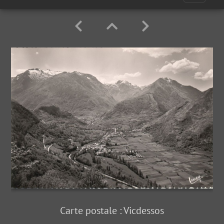
Carte postale : Vicdessos