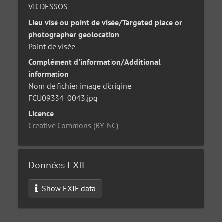
VICDESSOS
Lieu visé ou point de visée/Targeted place or
photographer geolocation
Point de visée
Complément d'information/Additional
information
Nom de fichier image d'origine
FCU09334_0043.jpg
Licence
Creative Commons (BY-NC)
Données EXIF
Show EXIF data