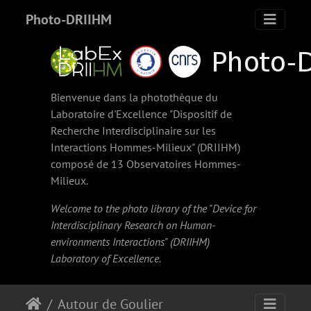
Photo-DRIIHM
Bienvenue dans la photothèque du
Laboratoire d'Excellence "Dispositif de
Recherche Interdisciplinaire sur les
Interactions Hommes-Milieux" (
DRIIHM
)
composé de 13 Observatoires Hommes-
Milieux.
Welcome to the photo library of the "Device for
Interdisciplinary Research on Human-
environments Interactions" (
DRIIHM
)
Laboratory of Excellence.
Autour de Goulier