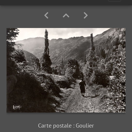
Carte postale : Goulier