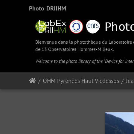
Photo-DRIIHM
Bienvenue dans la photothèque du Laboratoire d'
de 13 Observatoires Hommes-Milieux.
Welcome to the photo library of the "Device for Int
OHM Pyrénées Haut Vicdessos
Je