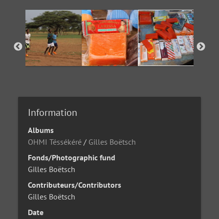
Information
Albums
OHMI Téssékéré
/
Gilles Boëtsch
Fonds/Photographic fund
Gilles Boëtsch
Contributeurs/Contributors
Gilles Boëtsch
Date