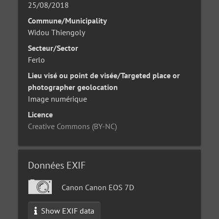
25/08/2018
Commune/Municipality
Widou Thiengoly
Secteur/Sector
Ferlo
Lieu visé ou point de visée/Targeted place or
photographer geolocation
Image numérique
Licence
Creative Commons (BY-NC)
Données EXIF
Canon Canon EOS 7D
Show EXIF data