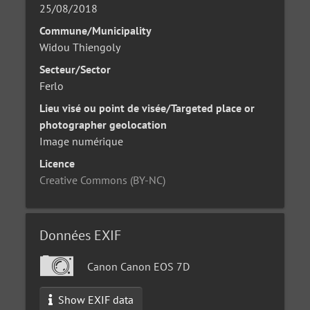
25/08/2018
Commune/Municipality
Widou Thiengoly
Secteur/Sector
Ferlo
Lieu visé ou point de visée/Targeted place or
photographer geolocation
Image numérique
Licence
Creative Commons (BY-NC)
Données EXIF
Canon Canon EOS 7D
Show EXIF data