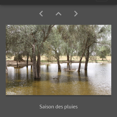
Saison des pluies