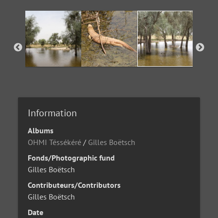
Information
Albums
OHMI Téssékéré
/
Gilles Boëtsch
Fonds/Photographic fund
Gilles Boëtsch
Contributeurs/Contributors
Gilles Boëtsch
Date