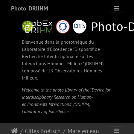
Photo-DRIIHM
Bienvenue dans la photothèque du
Laboratoire d'Excellence "Dispositif de
Recherche Interdisciplinaire sur les
Interactions Hommes-Milieux" (
DRIIHM
)
composé de 13 Observatoires Hommes-
Milieux.
Welcome to the photo library of the "Device for
Interdisciplinary Research on Human-
environments Interactions" (
DRIIHM
)
Laboratory of Excellence.
Gilles Boëtsch
Mare en eau