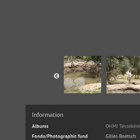
Information
Albums
OHMI Téssékéré
Fonds/Photographic fund
Gilles Boëtsch