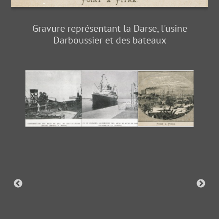
Gravure représentant la Darse, l'usine
Darboussier et des bateaux