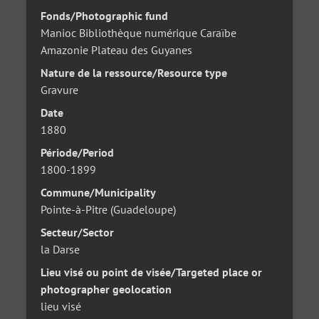
Fonds/Photographic fund
Manioc Bibliothèque numérique Caraïbe
Amazonie Plateau des Guyanes
Nature de la ressource/Resource type
Gravure
Date
1880
Période/Period
1800-1899
Commune/Municipality
Pointe-à-Pitre (Guadeloupe)
Secteur/Sector
la Darse
Lieu visé ou point de visée/Targeted place or
photographer geolocation
lieu visé