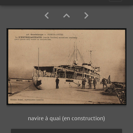
navire à quai (en construction)