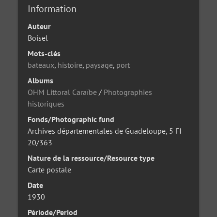
Information
Auteur
Boisel
Mots-clés
bateaux
,
histoire
,
paysage
,
port
Albums
OHM Littoral Caraïbe
/
Photographies
historiques
Fonds/Photographic fund
Archives départementales de Guadeloupe, 5 FI
20/363
Nature de la ressource/Resource type
Carte postale
Date
1930
Période/Period