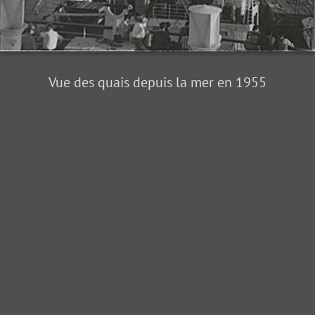
Vue des quais depuis la mer en 1955