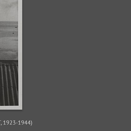
T, 1923-1944)