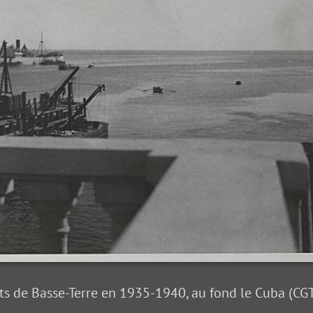
 de Basse-Terre en 1935-1940, au fond le Cuba (CG