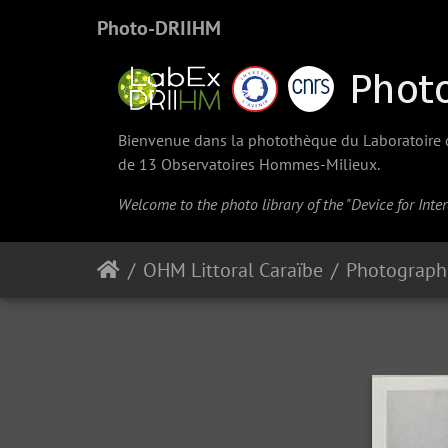
Photo-DRIIHM
Bienvenue dans la photothèque du Laboratoire d'
de 13 Observatoires Hommes-Milieux.
Welcome to the photo library of the "Device for Int
OHM Littoral Caraïbe
Photographi