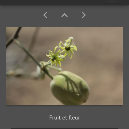
Fruit et fleur