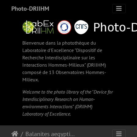
Photo-DRIIHM
Bienvenue dans la photothèque du
Laboratoire d'Excellence "Dispositif de
Recherche Interdisciplinaire sur les
Interactions Hommes-Milieux" (
DRIIHM
)
composé de 13 Observatoires Hommes-
Milieux.
Welcome to the photo library of the "Device for
Interdisciplinary Research on Human-
environments Interactions" (
DRIIHM
)
Laboratory of Excellence.
Balanites aegyptiaca