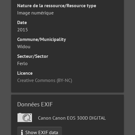
Nature de la ressource/Resource type
Image numérique
Date
2015
Commune/Municipality
Widou
Secteur/Sector
Ferlo
Licence
Creative Commons (BY-NC)
Données EXIF
Canon Canon EOS 300D DIGITAL
Show EXIF data