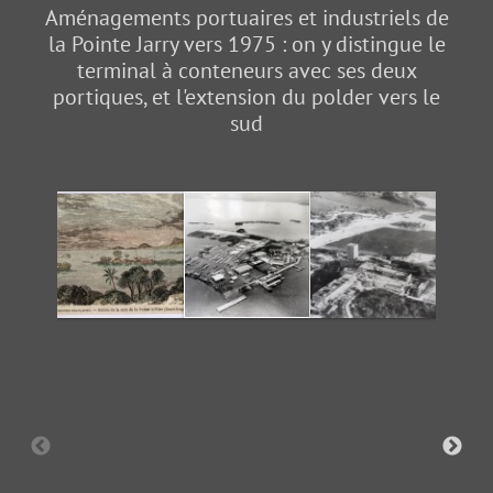
Aménagements portuaires et industriels de
la Pointe Jarry vers 1975 : on y distingue le
terminal à conteneurs avec ses deux
portiques, et l'extension du polder vers le
sud