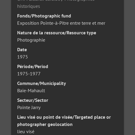
historiques
Fonds/Photographic fund
Exposition Pointe-à-Pitre entre terre et mer
Nature de la ressource/Resource type
Photographie
Date
1975
Période/Period
1975-1977
Commune/Municipality
Baie-Mahault
Secteur/Sector
Pointe Jarry
Lieu visé ou point de visée/Targeted place or
photographer geolocation
lieu visé