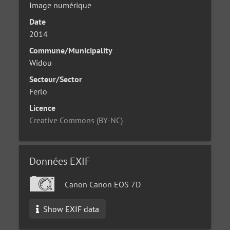
Image numérique
Date
2014
Commune/Municipality
Widou
Secteur/Sector
Ferlo
Licence
Creative Commons (BY-NC)
Données EXIF
Canon Canon EOS 7D
Show EXIF data