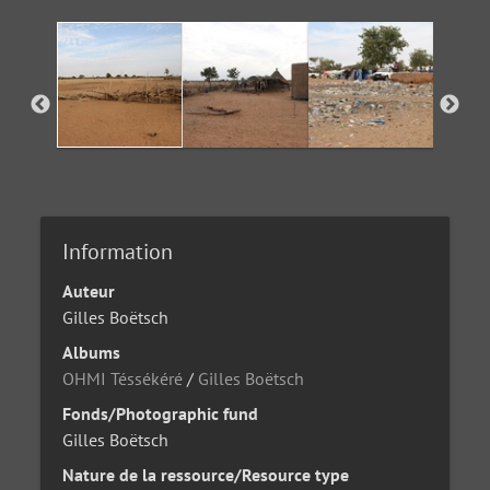
Information
Auteur
Gilles Boëtsch
Albums
OHMI Téssékéré
/
Gilles Boëtsch
Fonds/Photographic fund
Gilles Boëtsch
Nature de la ressource/Resource type