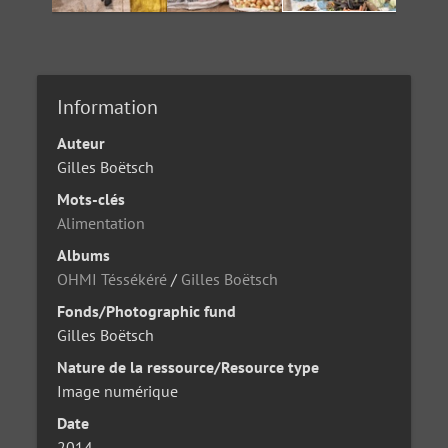
Information
Auteur
Gilles Boëtsch
Mots-clés
Alimentation
Albums
OHMI Téssékéré
/
Gilles Boëtsch
Fonds/Photographic fund
Gilles Boëtsch
Nature de la ressource/Resource type
Image numérique
Date
2014