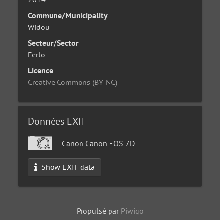
Commune/Municipality
Widou
Secteur/Sector
Ferlo
Licence
Creative Commons (BY-NC)
Données EXIF
Canon Canon EOS 7D
Show EXIF data
Propulsé par
Piwigo