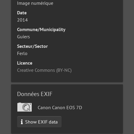
Image numérique
Date
2014
Commune/Municipality
Guiers
Secteur/Sector
Ferlo
Licence
Creative Commons (BY-NC)
Données EXIF
Canon Canon EOS 7D
Show EXIF data