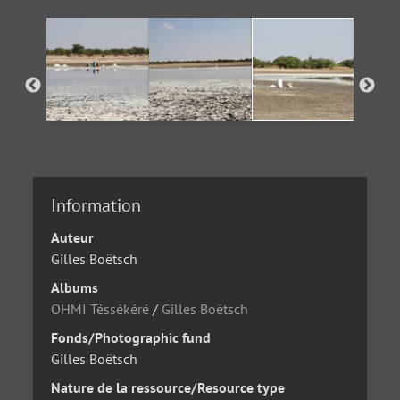
Information
Auteur
Gilles Boëtsch
Albums
OHMI Téssékéré
/
Gilles Boëtsch
Fonds/Photographic fund
Gilles Boëtsch
Nature de la ressource/Resource type