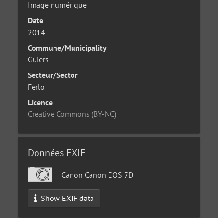
Image numérique
Date
2014
Commune/Municipality
Guiers
Secteur/Sector
Ferlo
Licence
Creative Commons (BY-NC)
Données EXIF
Canon Canon EOS 7D
Show EXIF data