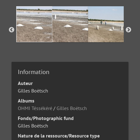
Information
Auteur
Gilles Boëtsch
Albums
OHMI Téssékéré
/
Gilles Boëtsch
Fonds/Photographic fund
Gilles Boëtsch
Nature de la ressource/Resource type