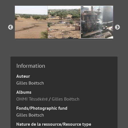
Information
Auteur
Gilles Boëtsch
Albums
OHMI Téssékéré
/
Gilles Boëtsch
Fonds/Photographic fund
Gilles Boëtsch
Nature de la ressource/Resource type