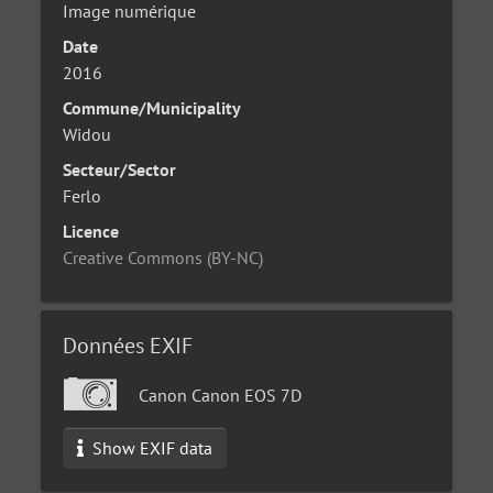
Image numérique
Date
2016
Commune/Municipality
Widou
Secteur/Sector
Ferlo
Licence
Creative Commons (BY-NC)
Données EXIF
Canon Canon EOS 7D
Show EXIF data