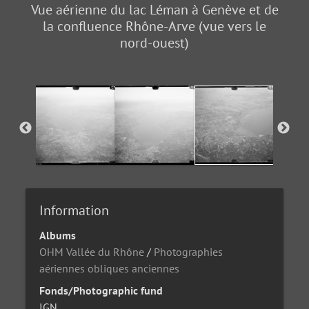
Vue aérienne du lac Léman à Genève et de
la confluence Rhône-Arve (vue vers le
nord-ouest)
Information
Albums
OHM Vallée du Rhône
/
Photographies
aériennes obliques anciennes
Fonds/Photographic fund
IGN