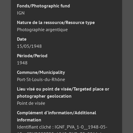
Fonds/Photographic fund
IGN
Nature de la ressource/Resource type
Photographie argentique
Date
15/05/1948
Période/Period
1948
Commune/Municipality
Port-St-Louis-du-Rhône
Lieu visé ou point de visée/Targeted place or
photographer geolocation
Point de visée
Complément d'information/Additional
information
Identifiant cliché : IGNF_PVA_1-0__1948-05-