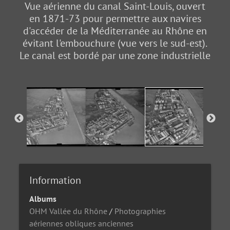
Vue aérienne du canal Saint-Louis, ouvert
en 1871-73 pour permettre aux navires
d'accéder de la Méditerranée au Rhône en
évitant l'embouchure (vue vers le sud-est).
Le canal est bordé par une zone industrielle
Information
Albums
OHM Vallée du Rhône
/
Photographies
aériennes obliques anciennes