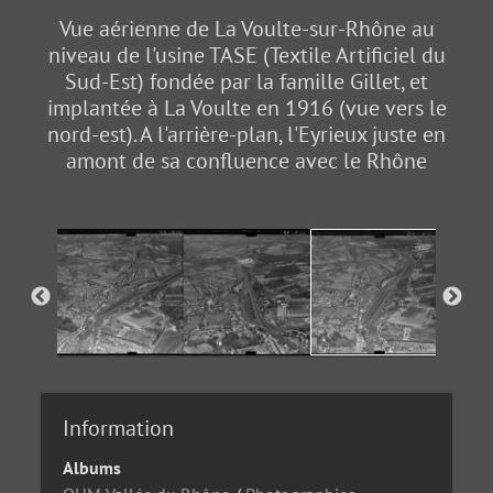
Vue aérienne de La Voulte-sur-Rhône au
niveau de l'usine TASE (Textile Artificiel du
Sud-Est) fondée par la famille Gillet, et
implantée à La Voulte en 1916 (vue vers le
nord-est). A l'arrière-plan, l'Eyrieux juste en
amont de sa confluence avec le Rhône
Information
Albums