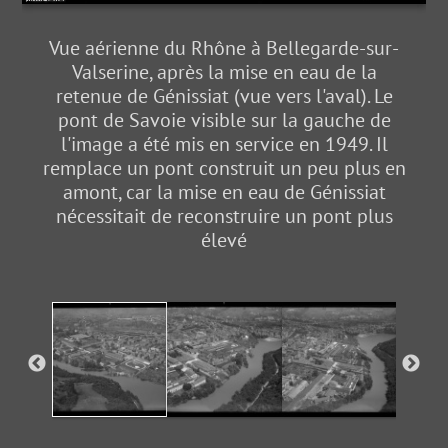
Vue aérienne du Rhône à Bellegarde-sur-
Valserine, après la mise en eau de la
retenue de Génissiat (vue vers l'aval). Le
pont de Savoie visible sur la gauche de
l'image a été mis en service en 1949. Il
remplace un pont construit un peu plus en
amont, car la mise en eau de Génissiat
nécessitait de reconstruire un pont plus
élevé