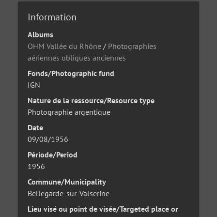
Information
Albums
OHM Vallée du Rhône
/
Photographies
aériennes obliques anciennes
Fonds/Photographic fund
IGN
Nature de la ressource/Resource type
Photographie argentique
Date
09/08/1956
Période/Period
1956
Commune/Municipality
Bellegarde-sur-Valserine
Lieu visé ou point de visée/Targeted place or