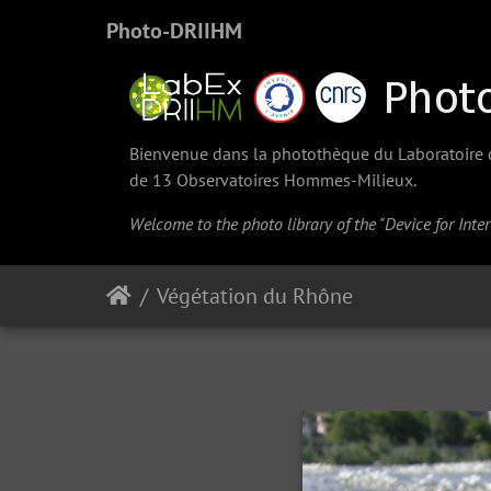
Photo-DRIIHM
Bienvenue dans la photothèque du Laboratoire d'
de 13 Observatoires Hommes-Milieux.
Welcome to the photo library of the "Device for Int
Végétation du Rhône