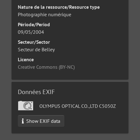
Nature de la ressource/Resource type
Photographie numérique
Période/Period
09/05/2004
Secteur/Sector
Secteur de Belley
Licence
Creative Commons (BY-NC)
Données EXIF
OLYMPUS OPTICAL CO.,LTD C5050Z
Show EXIF data