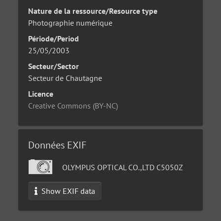
Nature de la ressource/Resource type
Photographie numérique
Période/Period
25/05/2003
Secteur/Sector
Secteur de Chautagne
Licence
Creative Commons (BY-NC)
Données EXIF
OLYMPUS OPTICAL CO.,LTD C5050Z
Show EXIF data