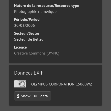
Nature de la ressource/Resource type
Photographie numérique
Période/Period
20/03/2006
Secteur/Sector
Secteur de Belley
Licence
Creative Commons (BY-NC)
Données EXIF
OLYMPUS CORPORATION C5060WZ
Show EXIF data