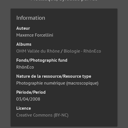
Information
Auteur
Maxence Forcellini
Albums
OHM Vallée du Rhône
/
Biologie - RhônEco
Fonds/Photographic fund
RhônEco
Nature de la ressource/Resource type
Photographie numérique (macroscopique)
Période/Period
03/04/2008
Licence
Creative Commons (BY-NC)