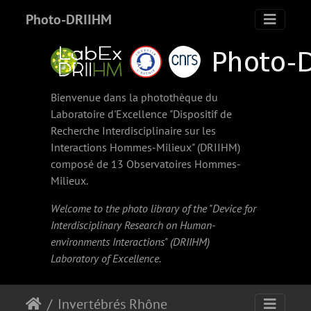
Photo-DRIIHM
Bienvenue dans la photothèque du
Laboratoire d'Excellence "Dispositif de
Recherche Interdisciplinaire sur les
Interactions Hommes-Milieux" (
DRIIHM
)
composé de 13 Observatoires Hommes-
Milieux.
Welcome to the photo library of the "Device for
Interdisciplinary Research on Human-
environments Interactions" (
DRIIHM
)
Laboratory of Excellence.
Invertébrés Rhône