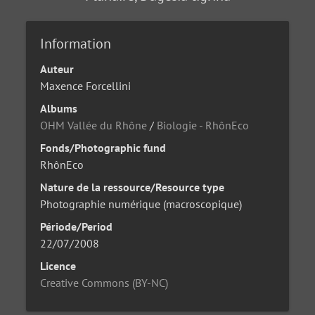
Information
Auteur
Maxence Forcellini
Albums
OHM Vallée du Rhône
/
Biologie - RhônEco
Fonds/Photographic fund
RhônEco
Nature de la ressource/Resource type
Photographie numérique (macroscopique)
Période/Period
22/07/2008
Licence
Creative Commons (BY-NC)