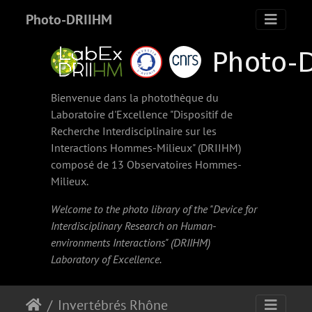
Photo-DRIIHM
Bienvenue dans la photothèque du
Laboratoire d'Excellence "Dispositif de
Recherche Interdisciplinaire sur les
Interactions Hommes-Milieux" (
DRIIHM
)
composé de 13 Observatoires Hommes-
Milieux.
Welcome to the photo library of the "Device for
Interdisciplinary Research on Human-
environments Interactions" (
DRIIHM
)
Laboratory of Excellence.
Invertébrés Rhône