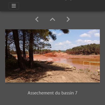
Assechement du bassin 7