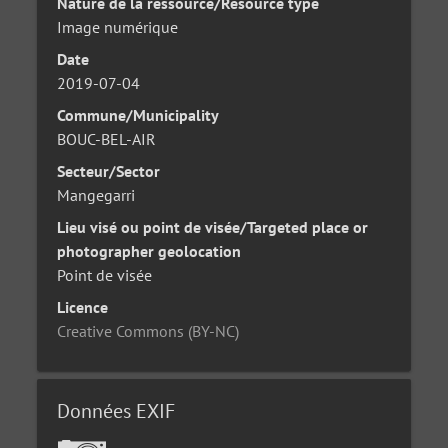
Nature de la ressource/Resource type
Image numérique
Date
2019-07-04
Commune/Municipality
BOUC-BEL-AIR
Secteur/Sector
Mangegarri
Lieu visé ou point de visée/Targeted place or
photographer geolocation
Point de visée
Licence
Creative Commons (BY-NC)
Données EXIF