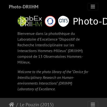
Photo-DRIIHM
Bienvenue dans la photothèque du
Laboratoire d'Excellence "Dispositif de
Recherche Interdisciplinaire sur les
Interactions Hommes-Milieux" (
DRIIHM
)
composé de 13 Observatoires Hommes-
Milieux.
Welcome to the photo library of the "Device for
Interdisciplinary Research on Human-
environments Interactions" (
DRIIHM
)
Laboratory of Excellence.
Le Pouzin (2015)