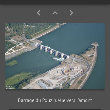
Barrage du Pouzin. Vue vers l'amont