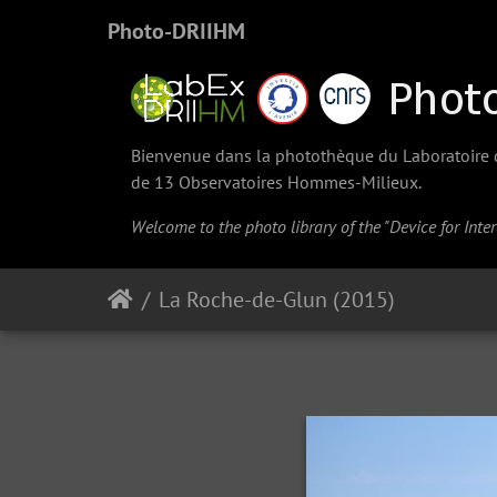
Photo-DRIIHM
Bienvenue dans la photothèque du Laboratoire d'
de 13 Observatoires Hommes-Milieux.
Welcome to the photo library of the "Device for Int
La Roche-de-Glun (2015)