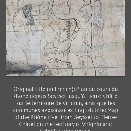
Original title (in French): Plan du cours du
Rhône depuis Seyssel jusqu'à Pierre-Châtel
sur le territoire de Virignin, ainsi que les
communes avoisinantes. English title: Map
of the Rhône river from Seyssel to Pierre-
Châtel on the territory of Virignin and
neighbouring towns.