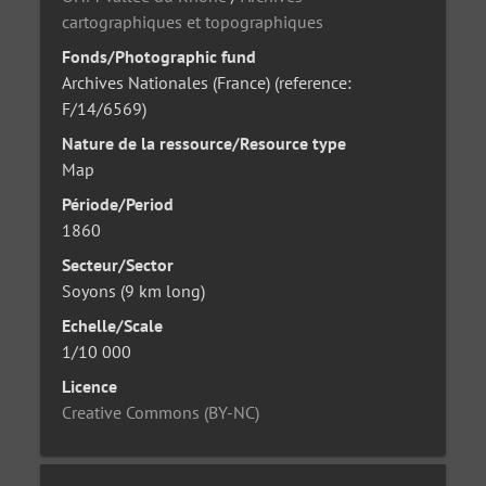
cartographiques et topographiques
Fonds/Photographic fund
Archives Nationales (France) (reference:
F/14/6569)
Nature de la ressource/Resource type
Map
Période/Period
1860
Secteur/Sector
Soyons (9 km long)
Echelle/Scale
1/10 000
Licence
Creative Commons (BY-NC)