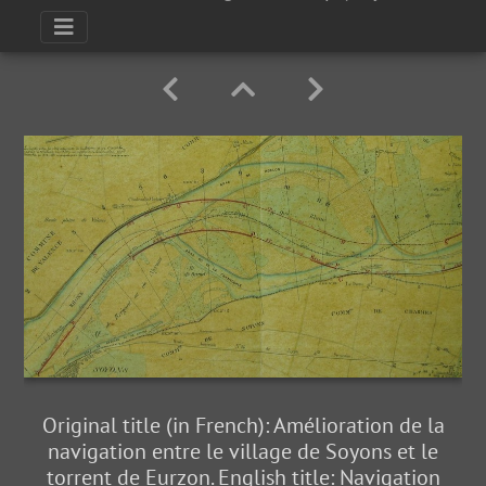
Original title (in French): Amélioration de la
navigation entre le village de Soyons et le
torrent de Eurzon. English title: Navigation