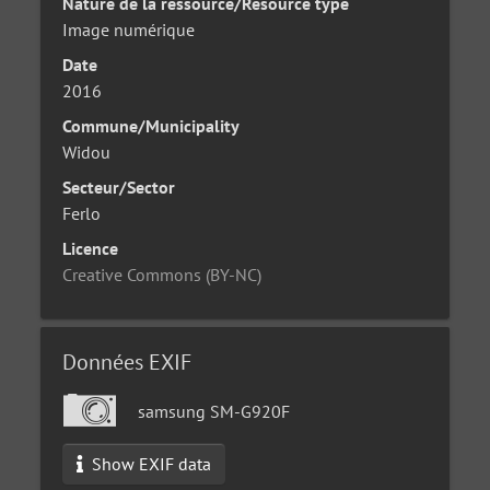
Nature de la ressource/Resource type
Image numérique
Date
2016
Commune/Municipality
Widou
Secteur/Sector
Ferlo
Licence
Creative Commons (BY-NC)
Données EXIF
samsung SM-G920F
Show EXIF data