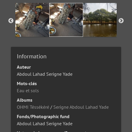
Information
Auteur
Abdoul Lahad Serigne Yade
Mots-clés
Eau et sols
Albums
OHMI Téssékéré
/
Serigne Abdoul Lahad Yade
Fonds/Photographic fund
Abdoul Lahad Serigne Yade