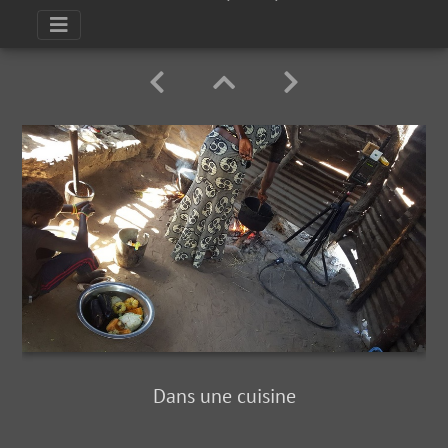
Dans une cuisine