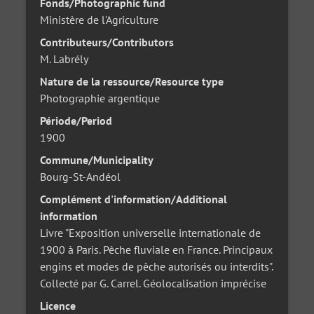
Fonds/Photographic fund
Ministère de l'Agriculture
Contributeurs/Contributors
M. Labrély
Nature de la ressource/Resource type
Photographie argentique
Période/Period
1900
Commune/Municipality
Bourg-St-Andéol
Complément d'information/Additional
information
Livre "Exposition universelle internationale de
1900 à Paris. Pêche fluviale en France. Principaux
engins et modes de pêche autorisés ou interdits".
Collecté par G. Carrel. Géolocalisation imprécise
Licence