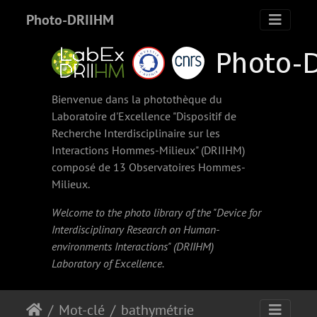
Photo-DRIIHM
Bienvenue dans la photothèque du
Laboratoire d'Excellence "Dispositif de
Recherche Interdisciplinaire sur les
Interactions Hommes-Milieux" (
DRIIHM
)
composé de 13 Observatoires Hommes-
Milieux.
Welcome to the photo library of the "Device for
Interdisciplinary Research on Human-
environments Interactions" (
DRIIHM
)
Laboratory of Excellence.
Mot-clé
bathymétrie